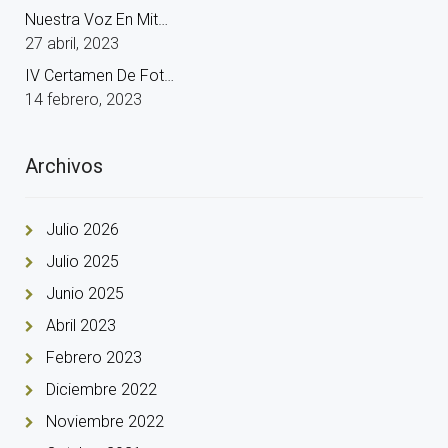
Nuestra Voz En Mit…
27 abril, 2023
IV Certamen De Fot…
14 febrero, 2023
Archivos
Julio 2026
Julio 2025
Junio 2025
Abril 2023
Febrero 2023
Diciembre 2022
Noviembre 2022