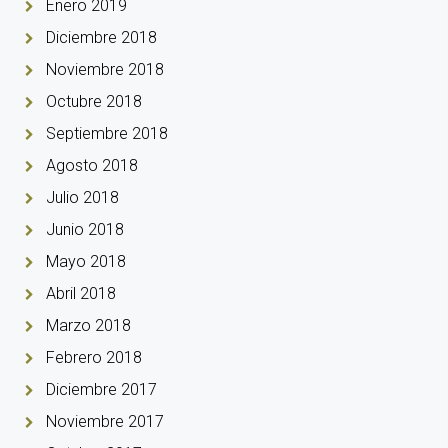
Enero 2019
Diciembre 2018
Noviembre 2018
Octubre 2018
Septiembre 2018
Agosto 2018
Julio 2018
Junio 2018
Mayo 2018
Abril 2018
Marzo 2018
Febrero 2018
Diciembre 2017
Noviembre 2017