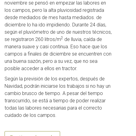
noviembre se pensó en empezar las labores en
los campos, pero la alta pluviosidad registrada
desde mediados de mes hasta mediados. de
diciembre lo ha ido impidiendo. Durante 24 días,
según el pluviómetro de uno de nuestros técnicos,
2
se registraron 260 litros/m
de lluvia, caída de
manera suave y casi continua. Eso hace que los
campos a finales de diciembre se encuentren con
una buena sazón, pero a su vez, que no sea
posible acceder a ellos en tractor.
Según la previsión de los expertos, después de
Navidad, podrán iniciarse los trabajos si no hay un
cambio brusco de tiempo. A pesar del tiempo
transcurrido, se está a tiempo de poder realizar
todas las labores necesarias para el correcto
cuidado de los campos.