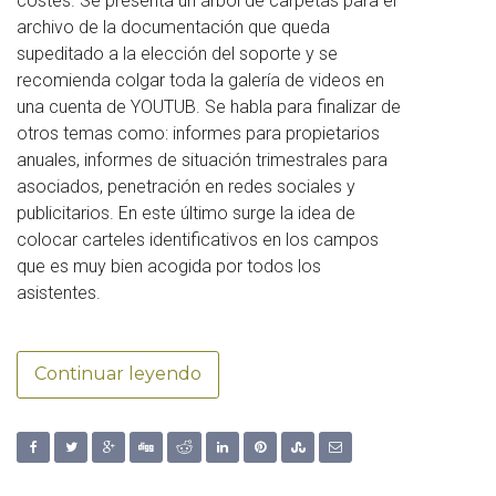
costes. Se presenta un árbol de carpetas para el
archivo de la documentación que queda
supeditado a la elección del soporte y se
recomienda colgar toda la galería de videos en
una cuenta de YOUTUB. Se habla para finalizar de
otros temas como: informes para propietarios
anuales, informes de situación trimestrales para
asociados, penetración en redes sociales y
publicitarios. En este último surge la idea de
colocar carteles identificativos en los campos
que es muy bien acogida por todos los
asistentes.
Continuar leyendo