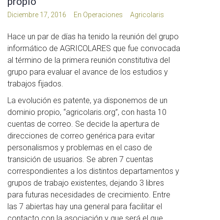
propio
Diciembre 17, 2016
En
Operaciones
Agricolaris
Hace un par de días ha tenido la reunión del grupo
informático de AGRICOLARES que fue convocada
al término de la primera reunión constitutiva del
grupo para evaluar el avance de los estudios y
trabajos fijados.
La evolución es patente, ya disponemos de un
dominio propio, “agricolaris.org”, con hasta 10
cuentas de correo. Se decide la apertura de
direcciones de correo genérica para evitar
personalismos y problemas en el caso de
transición de usuarios. Se abren 7 cuentas
correspondientes a los distintos departamentos y
grupos de trabajo existentes, dejando 3 libres
para futuras necesidades de crecimiento. Entre
las 7 abiertas hay una general para facilitar el
contacto con la asociación y que será el que