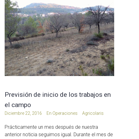
Previsión de inicio de los trabajos en
el campo
Diciembre 22, 2016
En
Operaciones
Agricolaris
Prácticamente un mes después de nuestra
anterior noticia seguimos igual. Durante el mes de