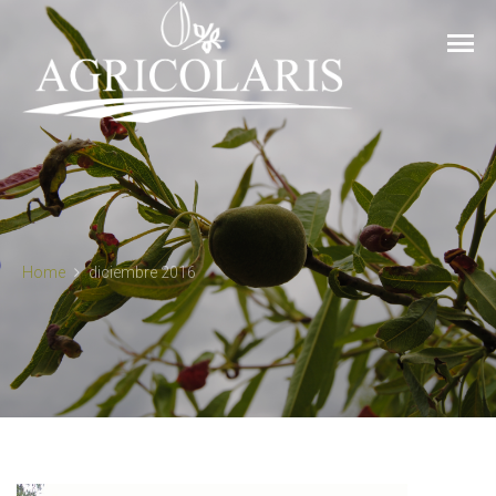
Home
diciembre 2016