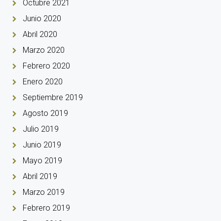
Octubre 2021
Junio 2020
Abril 2020
Marzo 2020
Febrero 2020
Enero 2020
Septiembre 2019
Agosto 2019
Julio 2019
Junio 2019
Mayo 2019
Abril 2019
Marzo 2019
Febrero 2019