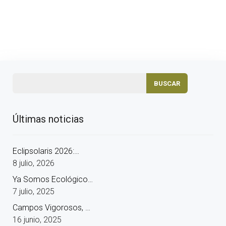
Últimas noticias
Eclipsolaris 2026:…
8 julio, 2026
Ya Somos Ecológico…
7 julio, 2025
Campos Vigorosos, …
16 junio, 2025