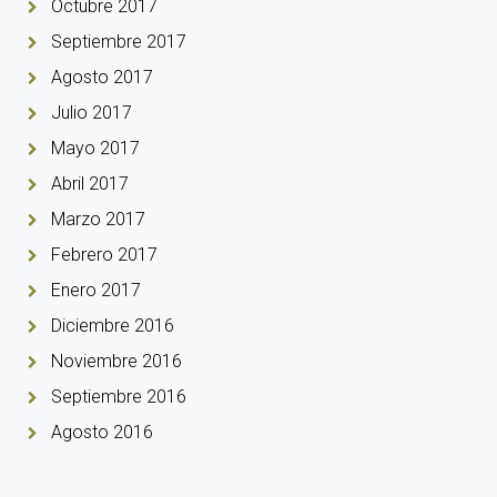
Octubre 2017
Septiembre 2017
Agosto 2017
Julio 2017
Mayo 2017
Abril 2017
Marzo 2017
Febrero 2017
Enero 2017
Diciembre 2016
Noviembre 2016
Septiembre 2016
Agosto 2016