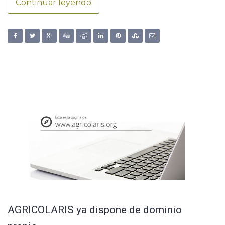
Continuar leyendo
AGRICOLARIS ya dispone de dominio