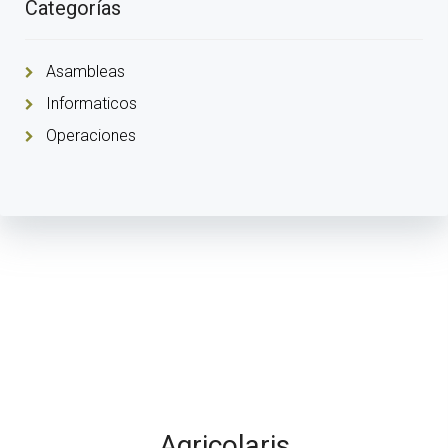
Categorías
Asambleas
Informaticos
Operaciones
Agricolaris