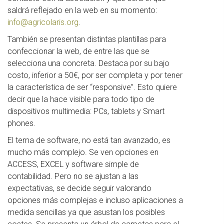
saldrá reflejado en la web en su momento:
info@agricolaris.org
.
También se presentan distintas plantillas para
confeccionar la web, de entre las que se
selecciona una concreta. Destaca por su bajo
costo, inferior a 50€, por ser completa y por tener
la característica de ser “responsive”. Esto quiere
decir que la hace visible para todo tipo de
dispositivos multimedia: PCs, tablets y Smart
phones.
El tema de software, no está tan avanzado, es
mucho más complejo. Se ven opciones en
ACCESS, EXCEL y software simple de
contabilidad. Pero no se ajustan a las
expectativas, se decide seguir valorando
opciones más complejas e incluso aplicaciones a
medida sencillas ya que asustan los posibles