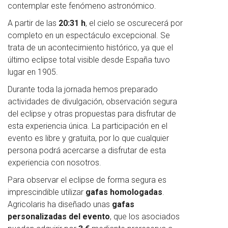
contemplar este fenómeno astronómico.
A partir de las
20:31 h
, el cielo se oscurecerá por
completo en un espectáculo excepcional. Se
trata de un acontecimiento histórico, ya que el
último eclipse total visible desde España tuvo
lugar en 1905.
Durante toda la jornada hemos preparado
actividades de divulgación, observación segura
del eclipse y otras propuestas para disfrutar de
esta experiencia única. La participación en el
evento es libre y gratuita, por lo que cualquier
persona podrá acercarse a disfrutar de esta
experiencia con nosotros.
Para observar el eclipse de forma segura es
imprescindible utilizar
gafas homologadas
.
Agricolaris ha diseñado unas
gafas
personalizadas del evento
, que los asociados