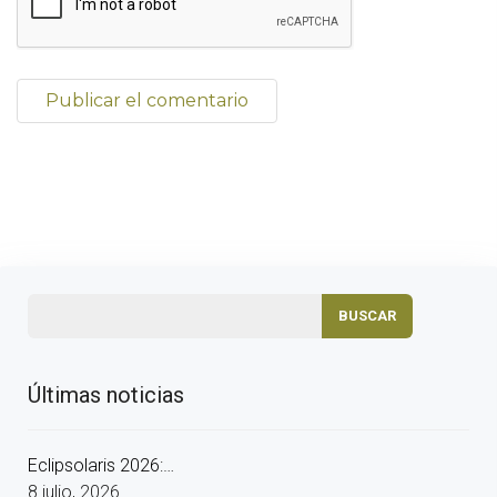
Últimas noticias
Eclipsolaris 2026:…
8 julio, 2026