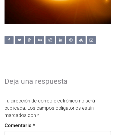
Deja una respuesta
Tu dirección de correo electrónico no será
publicada.
Los campos obligatorios están
marcados con
*
Comentario
*