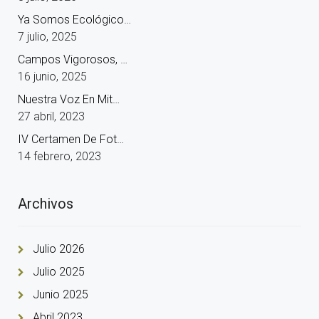
Ya Somos Ecológico…
7 julio, 2025
Campos Vigorosos, …
16 junio, 2025
Nuestra Voz En Mit…
27 abril, 2023
IV Certamen De Fot…
14 febrero, 2023
Archivos
Julio 2026
Julio 2025
Junio 2025
Abril 2023