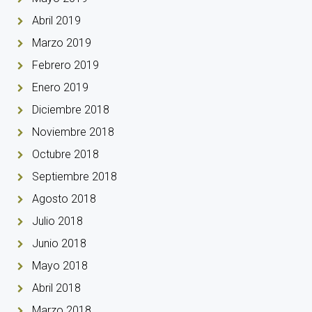
Abril 2019
Marzo 2019
Febrero 2019
Enero 2019
Diciembre 2018
Noviembre 2018
Octubre 2018
Septiembre 2018
Agosto 2018
Julio 2018
Junio 2018
Mayo 2018
Abril 2018
Marzo 2018