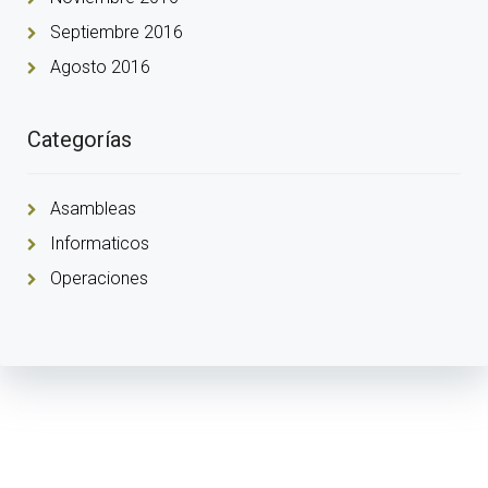
Septiembre 2016
Agosto 2016
Categorías
Asambleas
Informaticos
Operaciones