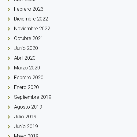
Febrero 2023
Diciembre 2022
Noviembre 2022
Octubre 2021
Junio 2020
Abril 2020
Marzo 2020
Febrero 2020
Enero 2020
Septiembre 2019
Agosto 2019
Julio 2019
Junio 2019
Mayo 2019