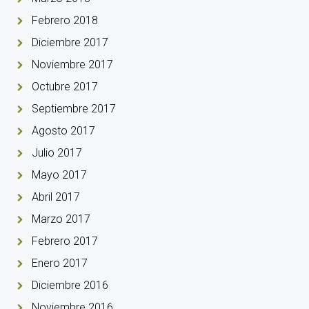
Febrero 2018
Diciembre 2017
Noviembre 2017
Octubre 2017
Septiembre 2017
Agosto 2017
Julio 2017
Mayo 2017
Abril 2017
Marzo 2017
Febrero 2017
Enero 2017
Diciembre 2016
Noviembre 2016