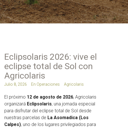
Eclipsolaris 2026: vive el
eclipse total de Sol con
Agricolaris
Julio 8, 2026
En
Operaciones
Agricolaris
El próximo
12 de agosto de 2026
, Agricolaris
organizará
Eclipsolaris
, una jornada especial
para disfrutar del eclipse total de Sol desde
nuestras parcelas de
La Asomadica (Los
Calpes)
, uno de los lugares privilegiados para