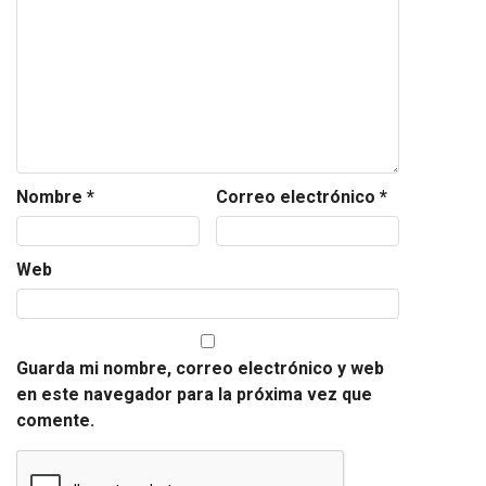
Nombre
*
Correo electrónico
*
Web
Guarda mi nombre, correo electrónico y web
en este navegador para la próxima vez que
comente.