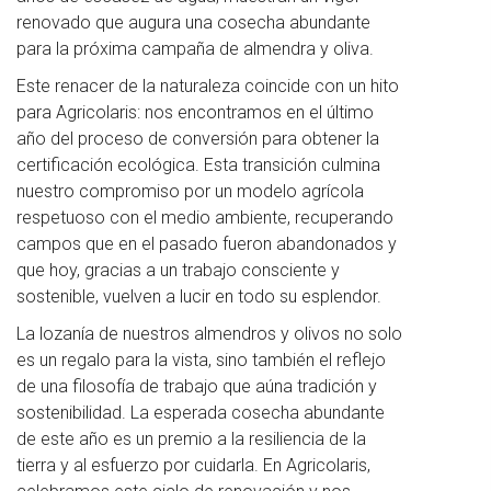
renovado que augura una cosecha abundante
para la próxima campaña de almendra y oliva.
Este renacer de la naturaleza coincide con un hito
para Agricolaris: nos encontramos en el último
año del proceso de conversión para obtener la
certificación ecológica. Esta transición culmina
nuestro compromiso por un modelo agrícola
respetuoso con el medio ambiente, recuperando
campos que en el pasado fueron abandonados y
que hoy, gracias a un trabajo consciente y
sostenible, vuelven a lucir en todo su esplendor.
La lozanía de nuestros almendros y olivos no solo
es un regalo para la vista, sino también el reflejo
de una filosofía de trabajo que aúna tradición y
sostenibilidad. La esperada cosecha abundante
de este año es un premio a la resiliencia de la
tierra y al esfuerzo por cuidarla. En Agricolaris,