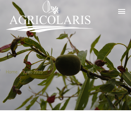
Home
junio 2025