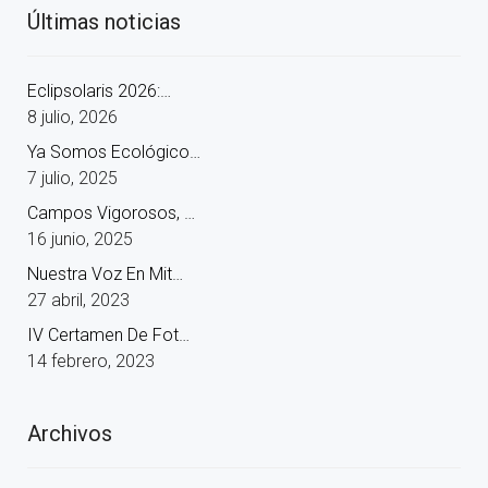
Últimas noticias
Eclipsolaris 2026:…
8 julio, 2026
Ya Somos Ecológico…
7 julio, 2025
Campos Vigorosos, …
16 junio, 2025
Nuestra Voz En Mit…
27 abril, 2023
IV Certamen De Fot…
14 febrero, 2023
Archivos