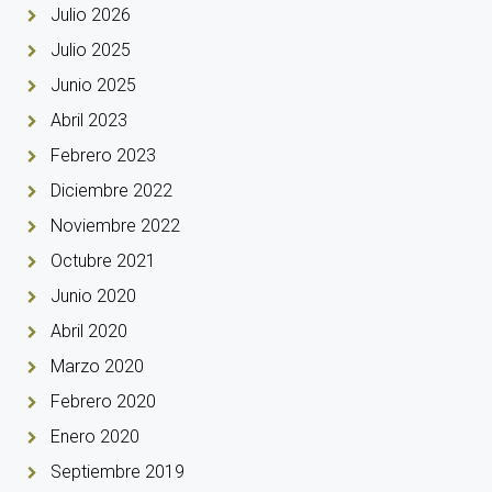
Julio 2026
Julio 2025
Junio 2025
Abril 2023
Febrero 2023
Diciembre 2022
Noviembre 2022
Octubre 2021
Junio 2020
Abril 2020
Marzo 2020
Febrero 2020
Enero 2020
Septiembre 2019