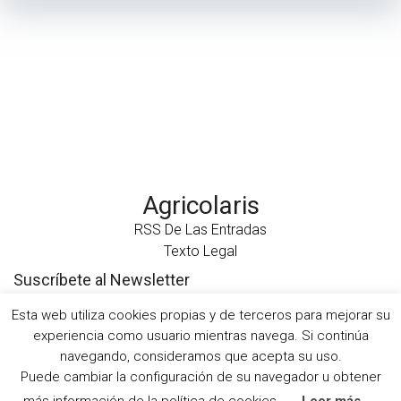
Agricolaris
RSS De Las Entradas
Texto Legal
Suscríbete al Newsletter
Esta web utiliza cookies propias y de terceros para mejorar su
experiencia como usuario mientras navega. Si continúa
navegando, consideramos que acepta su uso.
Puede cambiar la configuración de su navegador u obtener