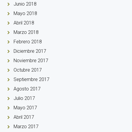
Junio 2018
Mayo 2018
Abril 2018
Marzo 2018
Febrero 2018
Diciembre 2017
Noviembre 2017
Octubre 2017
Septiembre 2017
Agosto 2017
Julio 2017
Mayo 2017
Abril 2017
Marzo 2017