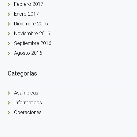
Febrero 2017
Enero 2017
Diciembre 2016
Noviembre 2016
Septiembre 2016
Agosto 2016
Categorías
Asambleas
Informaticos
Operaciones