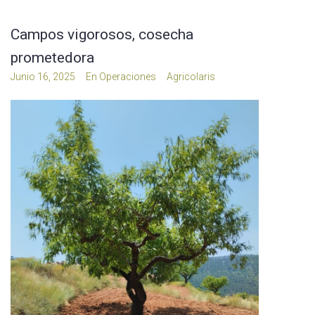
Campos vigorosos, cosecha
prometedora
Junio 16, 2025
En
Operaciones
Agricolaris