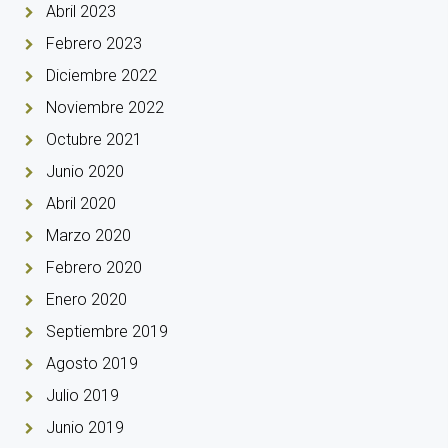
Abril 2023
Febrero 2023
Diciembre 2022
Noviembre 2022
Octubre 2021
Junio 2020
Abril 2020
Marzo 2020
Febrero 2020
Enero 2020
Septiembre 2019
Agosto 2019
Julio 2019
Junio 2019