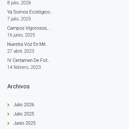
8 julio, 2026
Ya Somos Ecológico…
7 julio, 2025
Campos Vigorosos, …
16 junio, 2025
Nuestra Voz En Mit…
27 abril, 2023
IV Certamen De Fot…
14 febrero, 2023
Archivos
Julio 2026
Julio 2025
Junio 2025