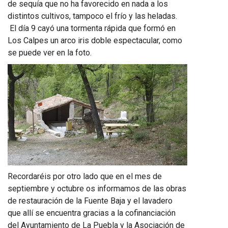
de sequía que no ha favorecido en nada a los
distintos cultivos, tampoco el frío y las heladas.
El día 9 cayó una tormenta rápida que formó en
Los Calpes un arco iris doble espectacular, como
se puede ver en la foto.
Recordaréis por otro lado que en el mes de
septiembre y octubre os informamos de las obras
de restauración de la Fuente Baja y el lavadero
que allí se encuentra gracias a la cofinanciación
del Ayuntamiento de La Puebla y la Asociación de