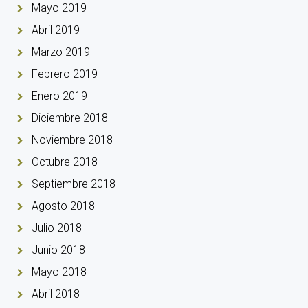
Mayo 2019
Abril 2019
Marzo 2019
Febrero 2019
Enero 2019
Diciembre 2018
Noviembre 2018
Octubre 2018
Septiembre 2018
Agosto 2018
Julio 2018
Junio 2018
Mayo 2018
Abril 2018