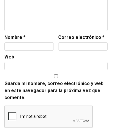
Nombre
*
Correo electrónico
*
Web
Guarda mi nombre, correo electrónico y web
en este navegador para la próxima vez que
comente.