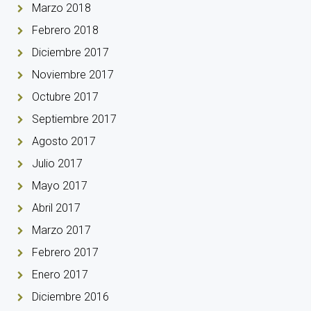
Marzo 2018
Febrero 2018
Diciembre 2017
Noviembre 2017
Octubre 2017
Septiembre 2017
Agosto 2017
Julio 2017
Mayo 2017
Abril 2017
Marzo 2017
Febrero 2017
Enero 2017
Diciembre 2016