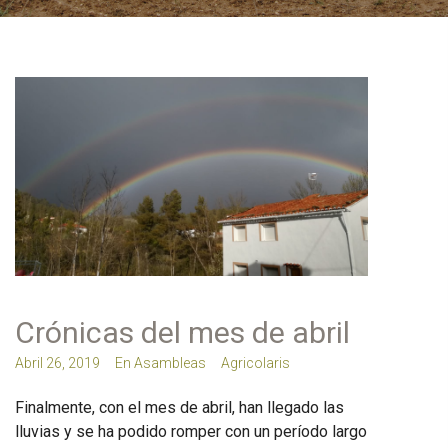
Crónicas del mes de abril
Abril 26, 2019
En
Asambleas
Agricolaris
Finalmente, con el mes de abril, han llegado las
lluvias y se ha podido romper con un período largo