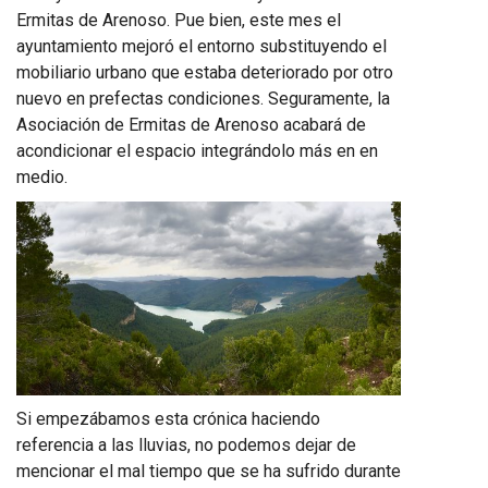
Ermitas de Arenoso. Pue bien, este mes el
ayuntamiento mejoró el entorno substituyendo el
mobiliario urbano que estaba deteriorado por otro
nuevo en prefectas condiciones. Seguramente, la
Asociación de Ermitas de Arenoso acabará de
acondicionar el espacio integrándolo más en en
medio.
Si empezábamos esta crónica haciendo
referencia a las lluvias, no podemos dejar de
mencionar el mal tiempo que se ha sufrido durante