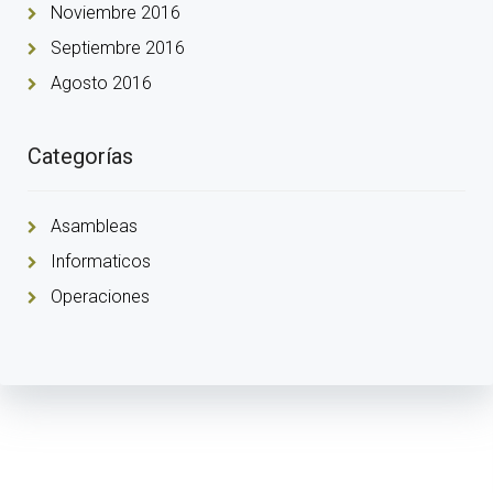
Noviembre 2016
Septiembre 2016
Agosto 2016
Categorías
Asambleas
Informaticos
Operaciones