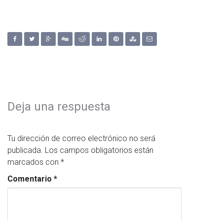
Deja una respuesta
Tu dirección de correo electrónico no será
publicada.
Los campos obligatorios están
marcados con
*
Comentario
*