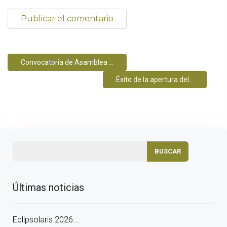
Convocatoria de Asamblea ...
Éxito de la apertura del...
Últimas noticias
Eclipsolaris 2026:…